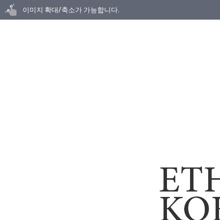
닫기
이미지 확대/축소가 가능합니다.