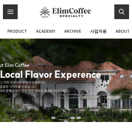
PRODUCT
ACADEMY
ARCHIVE
사업자용
ABOUT