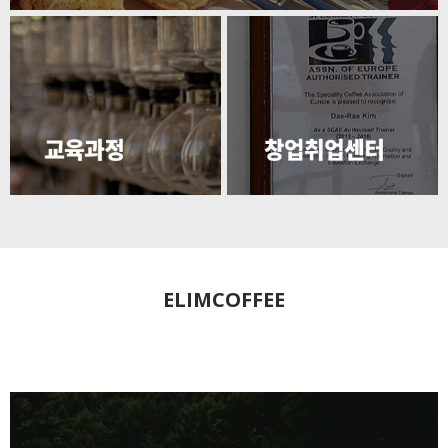
ELIMCOFFEE